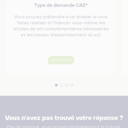
Type de demande CAE*
Vous pouvez prétendre à ce dossier si vous
faites réaliser et financer vous-même les
études de sol complémentaires nécessaires
et les travaux d'assainissement du sol.
Lire l'article
Vous n'avez pas trouvé votre réponse ?
Pas de panique, vous pouvez probablement la trouver