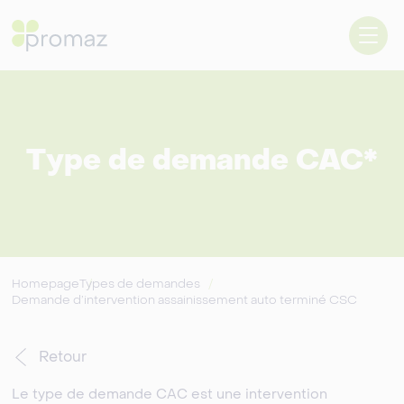
Type de demande CAC*
Homepage
Types de demandes
Demande d’intervention assainissement auto terminé CSC​
Retour
Le type de demande CAC est une intervention