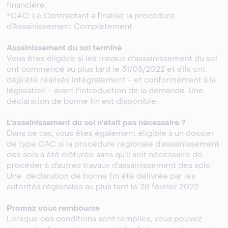
financière.
*CAC: Le Contractant a finalisé la procédure
d’Assainissement Complètement
Assainissement du sol terminé
Vous êtes éligible si les travaux d'assainissement du sol
ont commencé au plus tard le 31/05/2022 et s'ils ont
déjà été réalisés intégralement - et conformément à la
législation - avant l'introduction de la demande. Une
déclaration de bonne fin est disponible.
L'assainissement du sol n'était pas nécessaire ?
Dans ce cas, vous êtes également éligible à un dossier
de type CAC si la procédure régionale d’assainissement
des sols a été clôturée sans qu’il soit nécessaire de
procéder à d’autres travaux d’assainissement des sols.
Une déclaration de bonne fin été délivrée par les
autorités régionales au plus tard le 28 février 2022.
Promaz vous rembourse
Lorsque ces conditions sont remplies, vous pouvez