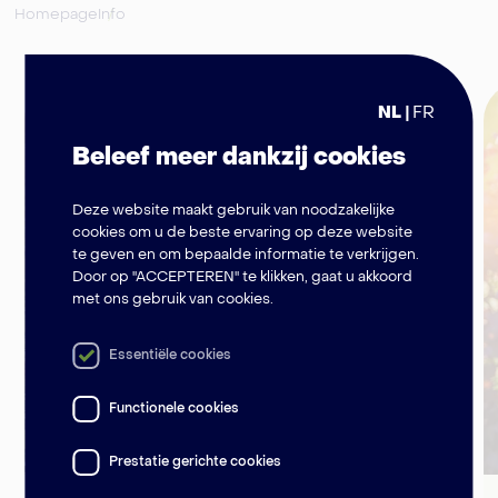
Homepage
Info
NL
FR
Beleef meer dankzij cookies
Deze website maakt gebruik van noodzakelijke
cookies om u de beste ervaring op deze website
te geven en om bepaalde informatie te verkrijgen.
Door op "ACCEPTEREN" te klikken, gaat u akkoord
met ons gebruik van cookies.
Essentiële cookies
Functionele cookies
Prestatie gerichte cookies
Kom ik in aanmerking?